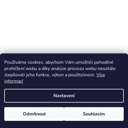
Používáme cookies, abychom Vám umožnili pohodlné
prohlížení webu a díky analýze provozu webu neustále
zlepšovali jeho funkce, výkon a použitelnost.
Více
informací
Nastavení
Odmítnout
Souhlasím